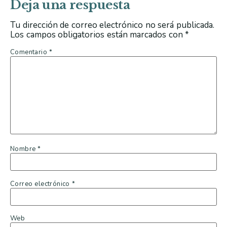
Deja una respuesta
Tu dirección de correo electrónico no será publicada.
Los campos obligatorios están marcados con
*
Comentario
*
Nombre
*
Correo electrónico
*
Web