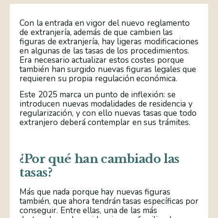
Con la entrada en vigor del nuevo reglamento
de extranjería, además de que cambien las
figuras de extranjería, hay ligeras modificaciones
en algunas de las tasas de los procedimientos.
Era necesario actualizar estos costes porque
también han surgido nuevas figuras legales que
requieren su propia regulación económica.
Este 2025 marca un punto de inflexión: se
introducen nuevas modalidades de residencia y
regularización, y con ello nuevas tasas que todo
extranjero deberá contemplar en sus trámites.
¿Por qué han cambiado las
tasas?
Más que nada porque hay nuevas figuras
también, que ahora tendrán tasas específicas por
conseguir. Entre ellas, una de las más