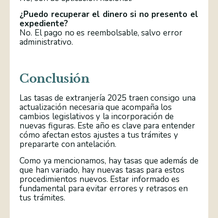
¿Puedo recuperar el dinero si no presento el
expediente?
No. El pago no es reembolsable, salvo error
administrativo.
Conclusión
Las tasas de extranjería 2025 traen consigo una
actualización necesaria que acompaña los
cambios legislativos y la incorporación de
nuevas figuras. Este año es clave para entender
cómo afectan estos ajustes a tus trámites y
prepararte con antelación.
Como ya mencionamos, hay tasas que además de
que han variado, hay nuevas tasas para estos
procedimientos nuevos. Estar informado es
fundamental para evitar errores y retrasos en
tus trámites.