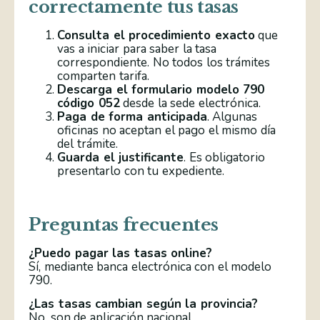
correctamente tus tasas
Consulta el procedimiento exacto
que
vas a iniciar para saber la tasa
correspondiente. No todos los trámites
comparten tarifa.
Descarga el formulario modelo 790
código 052
desde la sede electrónica.
Paga de forma anticipada
. Algunas
oficinas no aceptan el pago el mismo día
del trámite.
Guarda el justificante
. Es obligatorio
presentarlo con tu expediente.
Preguntas frecuentes
¿Puedo pagar las tasas online?
Sí, mediante banca electrónica con el modelo
790.
¿Las tasas cambian según la provincia?
No, son de aplicación nacional.