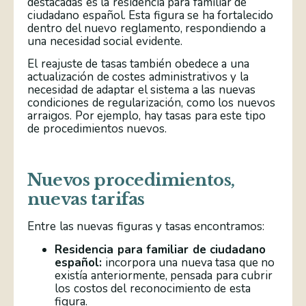
destacadas es la residencia para familiar de
ciudadano español. Esta figura se ha fortalecido
dentro del nuevo reglamento, respondiendo a
una necesidad social evidente.
El reajuste de tasas también obedece a una
actualización de costes administrativos y la
necesidad de adaptar el sistema a las nuevas
condiciones de regularización, como los nuevos
arraigos. Por ejemplo, hay tasas para este tipo
de procedimientos nuevos.
Nuevos procedimientos,
nuevas tarifas
Entre las nuevas figuras y tasas encontramos:
Residencia para familiar de ciudadano
español:
incorpora una nueva tasa que no
existía anteriormente, pensada para cubrir
los costos del reconocimiento de esta
figura.