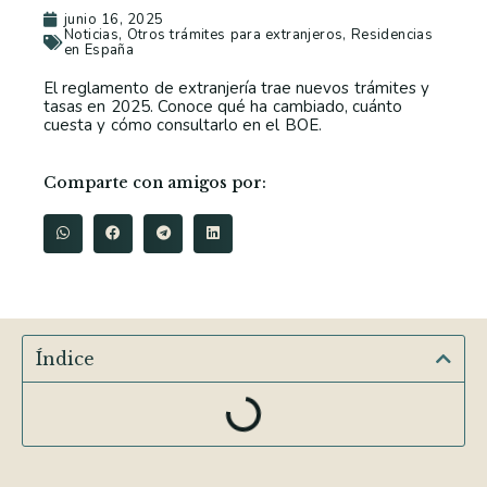
junio 16, 2025
Noticias
,
Otros trámites para extranjeros
,
Residencias
en España
El reglamento de extranjería trae nuevos trámites y
tasas en 2025. Conoce qué ha cambiado, cuánto
cuesta y cómo consultarlo en el BOE.
Comparte con amigos por:
Índice