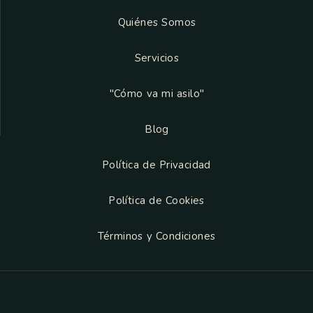
Quiénes Somos
Servicios
"Cómo va mi asilo"
Blog
Política de Privacidad
Política de Cookies
Términos y Condiciones