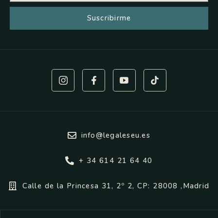
Suscribirme
info@legaleseu.es
+ 34 614 21 64 40
Calle de la Princesa 31, 2º 2, CP: 28008 ,Madrid