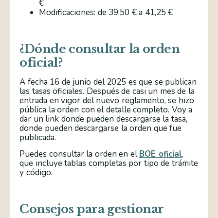
€
Modificaciones: de 39,50 € a 41,25 €
¿Dónde consultar la orden
oficial?
A fecha 16 de junio del 2025 es que se publican
las tasas oficiales. Después de casi un mes de la
entrada en vigor del nuevo reglamento, se hizo
pública la orden con el detalle completo. Voy a
dar un link donde pueden descargarse la tasa,
donde pueden descargarse la orden que fue
publicada.
Puedes consultar la orden en el
BOE oficial
,
que incluye tablas completas por tipo de trámite
y código.
Consejos para gestionar