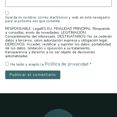
Guarda mi nombre, correo electrónico y web en este navegador
para la próxima vez que comente.
RESPONSABLE: LegalES EU. FINALIDAD PRINCIPAL: Respuesta
a consultas, envío de novedades. LEGITIMACIÓN:
Consentimiento del interesado. DESTINATARIOS: No se cederán
datos a terceros, salvo autorización expresa u obligación legal.
DERECHOS: Acceder, rectificar y suprimir los datos, portabilidad
de los datos, limitación u oposición a su tratamiento,
transparencia y derecho a no ser objeto de decisiones
automatizadas.
Política de privacidad
He leído y acepto la
*