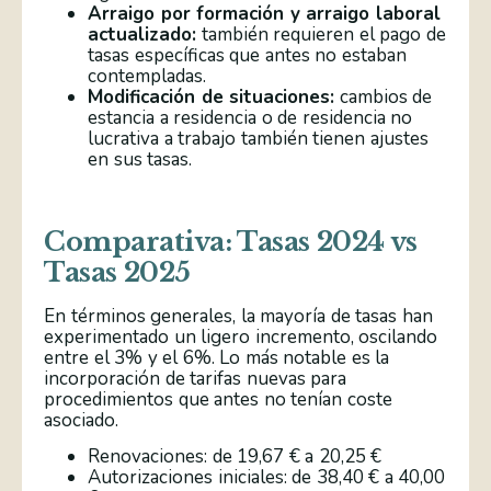
Arraigo por formación y arraigo laboral
actualizado:
también requieren el pago de
tasas específicas que antes no estaban
contempladas.
Modificación de situaciones:
cambios de
estancia a residencia o de residencia no
lucrativa a trabajo también tienen ajustes
en sus tasas.
Comparativa: Tasas 2024 vs
Tasas 2025
En términos generales, la mayoría de tasas han
experimentado un ligero incremento, oscilando
entre el 3% y el 6%. Lo más notable es la
incorporación de tarifas nuevas para
procedimientos que antes no tenían coste
asociado.
Renovaciones: de 19,67 € a 20,25 €
Autorizaciones iniciales: de 38,40 € a 40,00