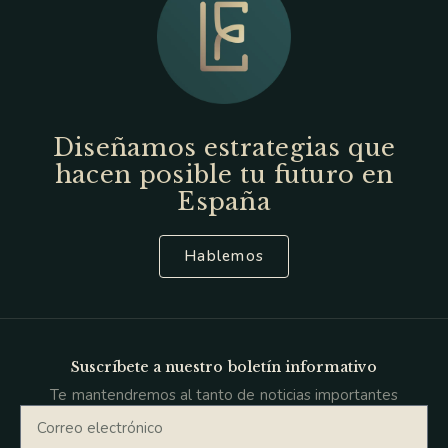
Diseñamos estrategias que
hacen posible tu futuro en
España
Hablemos
Suscríbete a nuestro boletín informativo
Te mantendremos al tanto de noticias importantes