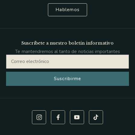
Hablemos
Suscríbete a nuestro boletín informativo
Te mantendremos al tanto de noticias importantes
Suscribirme