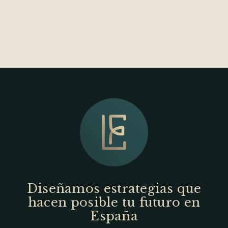
Diseñamos estrategias que
hacen posible tu futuro en
España