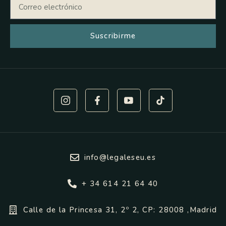
Suscribirme
info@legaleseu.es
+ 34 614 21 64 40
Calle de la Princesa 31, 2º 2, CP: 28008 ,Madrid