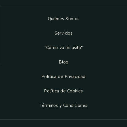
Quiénes Somos
Servicios
"Cómo va mi asilo"
Blog
Política de Privacidad
Política de Cookies
Términos y Condiciones