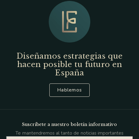
Diseñamos estrategias que
hacen posible tu futuro en
España
Hablemos
Suscríbete a nuestro boletín informativo
Te mantendremos al tanto de noticias importantes