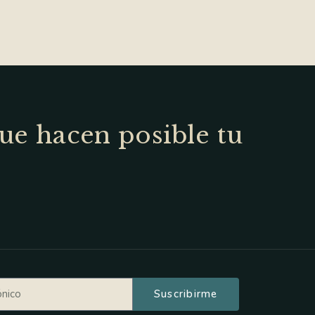
ue hacen posible tu
Suscribirme