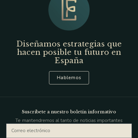
Diseñamos estrategias que
hacen posible tu futuro en
España
Hablemos
Suscríbete a nuestro boletín informativo
Te mantendremos al tanto de noticias importantes