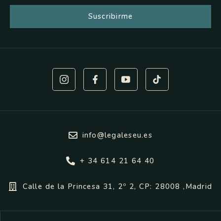
Suscribirme
info@legaleseu.es
+ 34 614 21 64 40
Calle de la Princesa 31, 2º 2, CP: 28008 ,Madrid