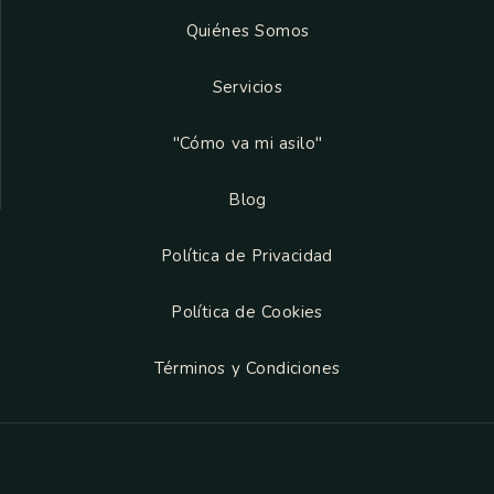
Quiénes Somos
Servicios
"Cómo va mi asilo"
Blog
Política de Privacidad
Política de Cookies
Términos y Condiciones