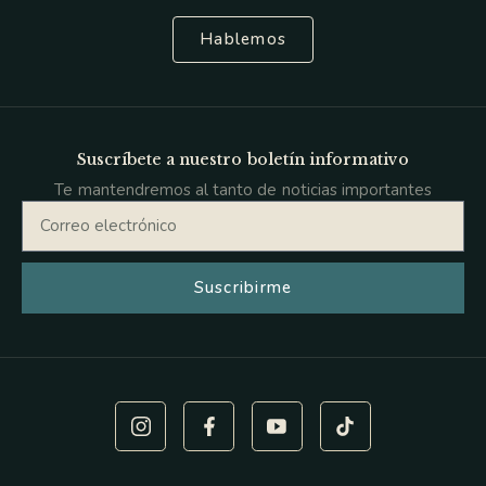
Hablemos
Suscríbete a nuestro boletín informativo
Te mantendremos al tanto de noticias importantes
Suscribirme