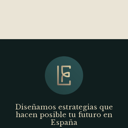
Diseñamos estrategias que
hacen posible tu futuro en
España