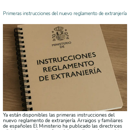
Primeras instrucciones del nuevo reglamento de extranjería
Ya están disponibles las primeras instrucciones del
nuevo reglamento de extranjería. Arraigos y familiares
de españoles El Ministerio ha publicado las directrices