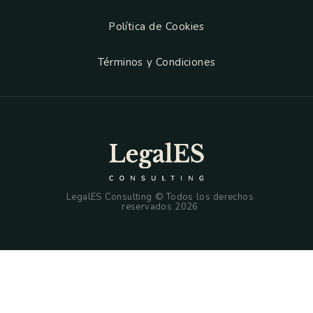
Política de Cookies
Términos y Condiciones
LegalES Consulting © Todos los derechos
reservados 2026