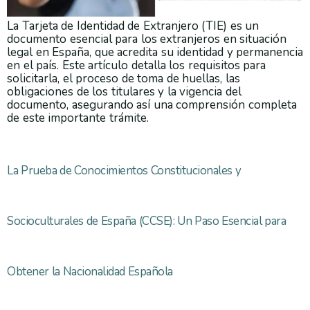
La Tarjeta de Identidad de Extranjero (TIE) es un
documento esencial para los extranjeros en situación
legal en España, que acredita su identidad y permanencia
en el país. Este artículo detalla los requisitos para
solicitarla, el proceso de toma de huellas, las
obligaciones de los titulares y la vigencia del
documento, asegurando así una comprensión completa
de este importante trámite.
La Prueba de Conocimientos Constitucionales y
Socioculturales de España (CCSE): Un Paso Esencial para
Obtener la Nacionalidad Española