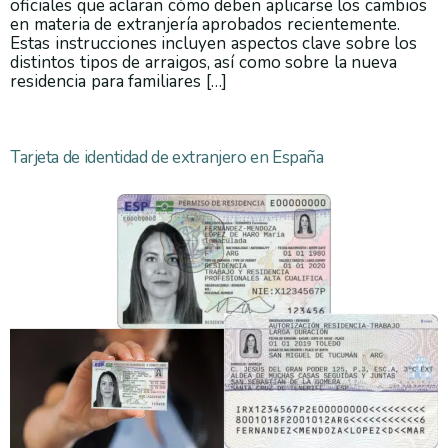
oficiales que aclaran cómo deben aplicarse los cambios
en materia de extranjería aprobados recientemente.
Estas instrucciones incluyen aspectos clave sobre los
distintos tipos de arraigos, así como sobre la nueva
residencia para familiares […]
Tarjeta de identidad de extranjero en España