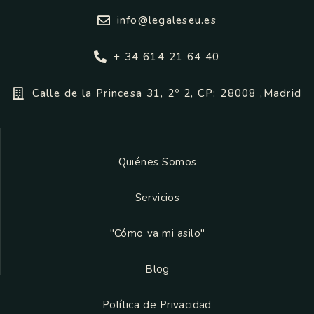
info@legaleseu.es
+ 34 614 21 64 40
Calle de la Princesa 31, 2º 2, CP: 28008 ,Madrid
Quiénes Somos
Servicios
"Cómo va mi asilo"
Blog
Política de Privacidad