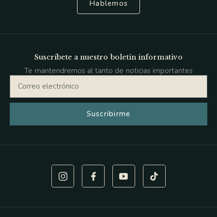
Hablemos
Suscríbete a nuestro boletín informativo
Te mantendremos al tanto de noticias importantes
Suscribirme