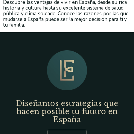
Descubre las ventajas de vivir en España, desde su rica
historia y cultura hasta su excelente sistema de salud
pública y clima soleado. Conoce las razones por las que
mudarse a España puede ser la mejor decisión para ti y
tu familia.
Diseñamos estrategias que
hacen posible tu futuro en
España