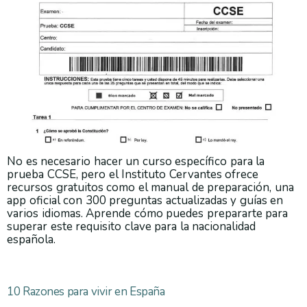
No es necesario hacer un curso específico para la
prueba CCSE, pero el Instituto Cervantes ofrece
recursos gratuitos como el manual de preparación, una
app oficial con 300 preguntas actualizadas y guías en
varios idiomas. Aprende cómo puedes prepararte para
superar este requisito clave para la nacionalidad
española.
10 Razones para vivir en España