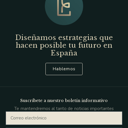
Diseñamos estrategias que
hacen posible tu futuro en
España
Hablemos
Suscríbete a nuestro boletín informativo
Te mantendremos al tanto de noticias importantes