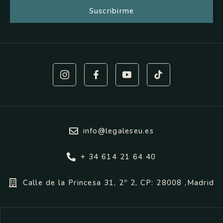
Suscribirme
info@legaleseu.es
+ 34 614 21 64 40
Calle de la Princesa 31, 2º 2, CP: 28008 ,Madrid