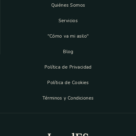
Quiénes Somos
Servicios
"Cómo va mi asilo"
Blog
Política de Privacidad
Política de Cookies
Términos y Condiciones